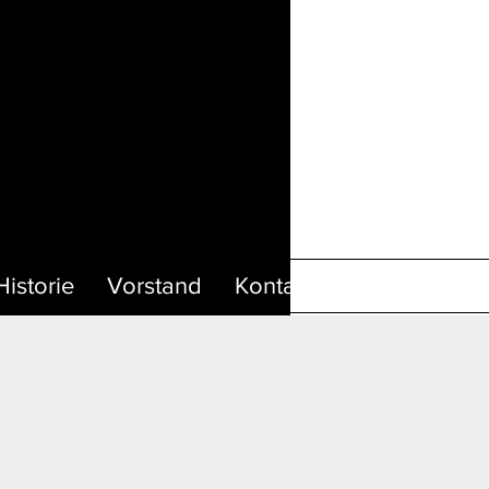
Historie
Vorstand
Kontakt