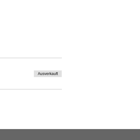
Ausverkauft