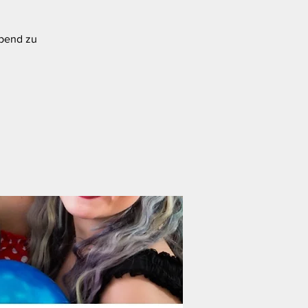
Abend zu