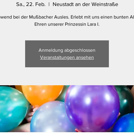
Sa., 22. Feb.
  |  
Neustadt an der Weinstraße
end bei der Mußbacher Ausles. Erlebt mit uns einen bunten 
Ehren unserer Prinzessin Lara I.
Anmeldung abgeschlossen
Veranstaltungen ansehen