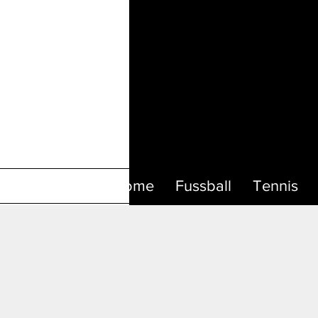
Home
Fussball
Tennis