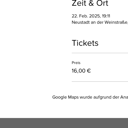
Zeit & Ort
22. Feb. 2025, 19:11
Neustadt an der Weinstraße
Tickets
Preis
16,00 €
Google Maps wurde aufgrund der Analy