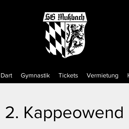
Dart
Gymnastik
Tickets
Vermietung
2. Kappeowend