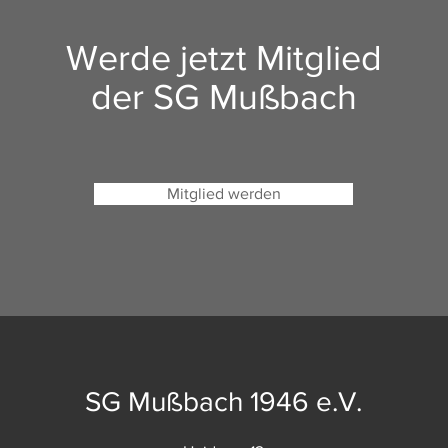
Werde jetzt Mitglied
der SG Mußbach
Mitglied werden
SG Mußbach 1946 e.V.