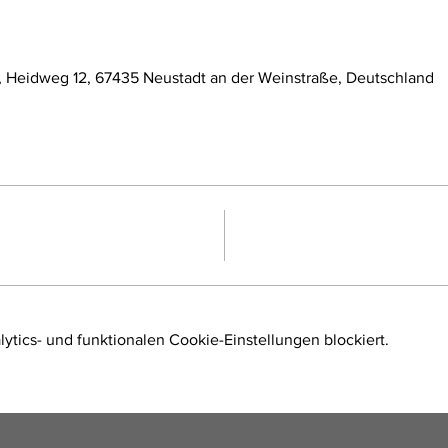
, Heidweg 12, 67435 Neustadt an der Weinstraße, Deutschland
tics- und funktionalen Cookie-Einstellungen blockiert.