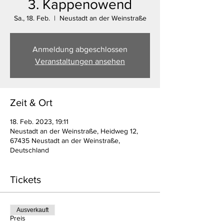
3. Kappenowend
Sa., 18. Feb.
  |  
Neustadt an der Weinstraße
Anmeldung abgeschlossen
Veranstaltungen ansehen
Zeit & Ort
18. Feb. 2023, 19:11
Neustadt an der Weinstraße, Heidweg 12,
67435 Neustadt an der Weinstraße,
Deutschland
Tickets
Ausverkauft
Preis